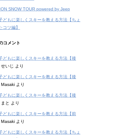
ON SNOW TOUR powered by Jeep
子どもに楽しくスキーを教える方法【ちょ
たコツ編】
のコメント
子どもに楽しくスキーを教える方法【後
に
せいじ
より
子どもに楽しくスキーを教える方法【後
に
Masaki
より
子どもに楽しくスキーを教える方法【後
に
まと
より
子どもに楽しくスキーを教える方法【前
に
Masaki
より
子どもに楽しくスキーを教える方法【ちょ