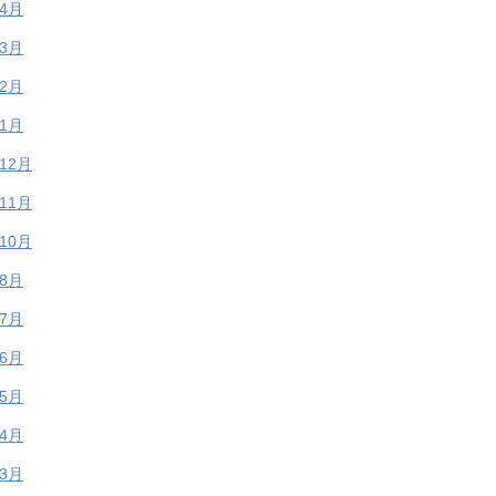
年4月
年3月
年2月
年1月
年12月
年11月
年10月
年8月
年7月
年6月
年5月
年4月
年3月