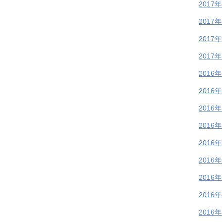
2017
2017
2017
2017
2016
2016
2016
2016
2016
2016
2016
2016
2016