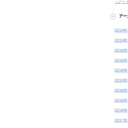
っとし
アー
2019
2019
2018
2018
2018
2018
2018
2018
2018
2017