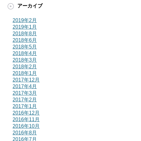
アーカイブ
2019年2月
2019年1月
2018年8月
2018年6月
2018年5月
2018年4月
2018年3月
2018年2月
2018年1月
2017年12月
2017年4月
2017年3月
2017年2月
2017年1月
2016年12月
2016年11月
2016年10月
2016年8月
2016年7月