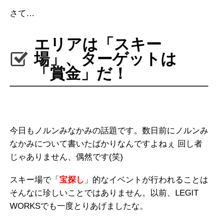
さて…
エリアは「スキー
場」、ターゲットは
「賞金」だ！
今日もノルンみなかみの話題です。数日前にノルンみ
なかみについて書いたばかりなんですよねぇ 回し者
じゃありません、偶然です(笑)
スキー場で「
宝探し
」的なイベントが行われることは
そんなに珍しいことではありません。以前、LEGIT
WORKSでも一度とりあげましたな。