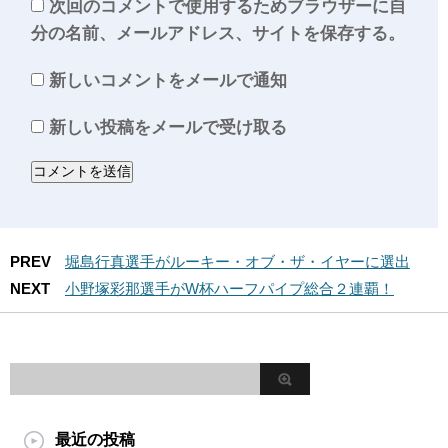
次回のコメントで使用するためブラウザーに自
分の名前、メールアドレス、サイトを保存する。
新しいコメントをメールで通知
新しい投稿をメールで受け取る
PREV
堀島行真選手がルーキー・オブ・ザ・イヤーに選出
NEXT
小野塚彩那選手がW杯ハーフパイプ総合２連覇！
最近の投稿