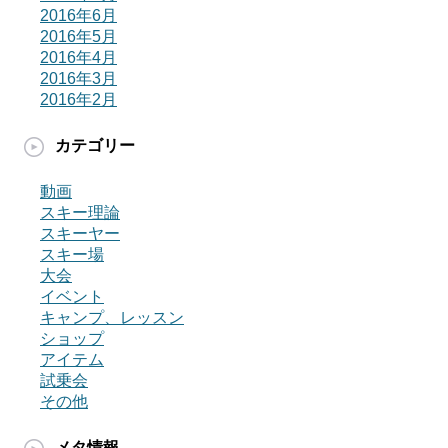
2016年6月
2016年5月
2016年4月
2016年3月
2016年2月
カテゴリー
動画
スキー理論
スキーヤー
スキー場
大会
イベント
キャンプ、レッスン
ショップ
アイテム
試乗会
その他
メタ情報