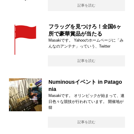
記事を読む
フラッグを見つけろ！全国6ヶ
所で豪華賞品が当たる
Masakiです。 Yahooのホームページに「み
んなのアンテナ」っていう、Twitter
記事を読む
Numinousイベント in Patago
nia
Masakiです。 オリンピックが始まって、連
日色々な競技が行われています。 開催地が
韓
記事を読む