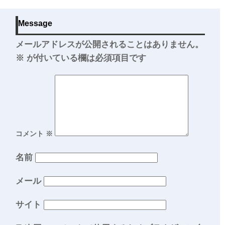
Message
メールアドレスが公開されることはありません。
※
が付いている欄は必須項目です
コメント
※
名前
メール
サイト