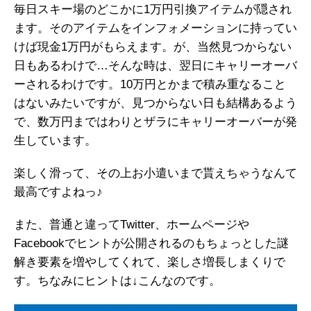
毎日スキー場のどこかに1万円引換アイテムが隠され
ます。そのアイテムをインフォメーションに持ってい
けば現金1万円がもらえます。が、当然見つからない
日もあるわけで…そんな時は、翌日にキャリーオーバ
ーされるわけです。10万円とかまで積み重なること
はないみたいですが、見つからない日も結構あるよう
で、数万円まではわりとザラにキャリーオーバーが発
生しています。
楽しく滑って、その上お小遣いまで貰えちゃうなんて
最高ですよねっ♪
また、普通と違ってTwitter、ホームページや
Facebookでヒントが公開されるのもちょっとした謎
解き要素を増やしてくれて、楽しさ増長しまくりで
す。ちなみにヒントは↓こんなのです。