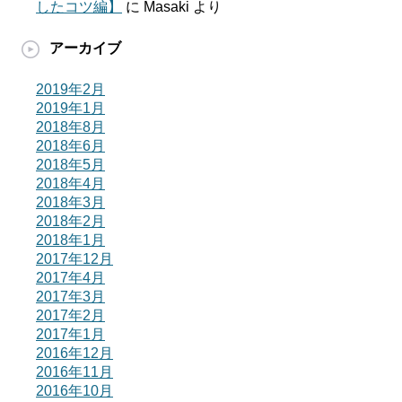
したコツ編】
に
Masaki
より
アーカイブ
2019年2月
2019年1月
2018年8月
2018年6月
2018年5月
2018年4月
2018年3月
2018年2月
2018年1月
2017年12月
2017年4月
2017年3月
2017年2月
2017年1月
2016年12月
2016年11月
2016年10月