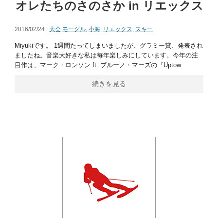
オレたちのさのさか in リエックス
2016/02/24 |
大会
モーグル
,
小海
,
リエックス
,
スキー
Miyukiです。 1週間たってしまいましたが、グラミー賞、発表され
ましたね。音楽大好きな私は毎年楽しみにしています。今年の注
目作は、マーク・ロンソン ft. ブルーノ・マーズの『Uptow
続きを見る