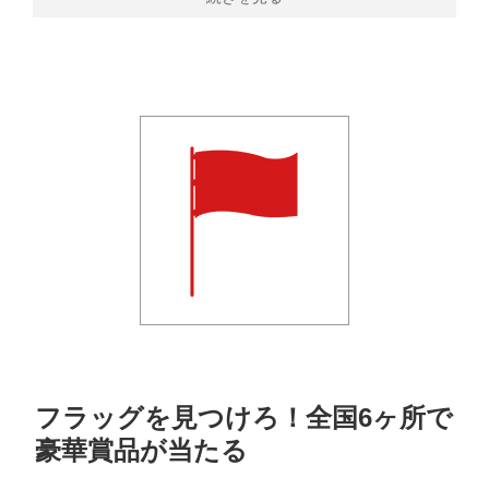
フラッグを見つけろ！全国6ヶ所で
豪華賞品が当たる