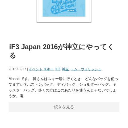
iF3 Japan 2016が神立にやってく
る
2016/02/27 |
イベント
スキー
,
iF3
,
神立
,
トム・ウォリッシュ
Masakiです。 皆さんはスキー場に行くとき、どんなバッグを使っ
てますか？ボストンバッグ、ディバッグ、ショルダーバッグ、キ
ャスターバッグ、多くの方はこのあたりを使うんじゃないでしょ
うか。電
続きを見る