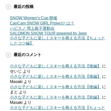
最近の投稿
SNOW Women’s Cup 開催
CanCam SNOW GIRL Projectとは？
ハピスノ 雪上親子運動会
SALOMON SNOW TOUR powered by Jeep
小さな子どもに楽しくスキーを教える方法【ちょっと
したコツ編】
最近のコメント
小さな子どもに楽しくスキーを教える方法【後編】
に
せいじ
より
小さな子どもに楽しくスキーを教える方法【後編】
に
Masaki
より
小さな子どもに楽しくスキーを教える方法【後編】
に
まと
より
小さな子どもに楽しくスキーを教える方法【前編】
に
Masaki
より
小さな子どもに楽しくスキーを教える方法【ちょっと