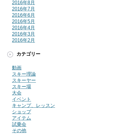
2016年8月
2016年7月
2016年6月
2016年5月
2016年4月
2016年3月
2016年2月
カテゴリー
動画
スキー理論
スキーヤー
スキー場
大会
イベント
キャンプ、レッスン
ショップ
アイテム
試乗会
その他