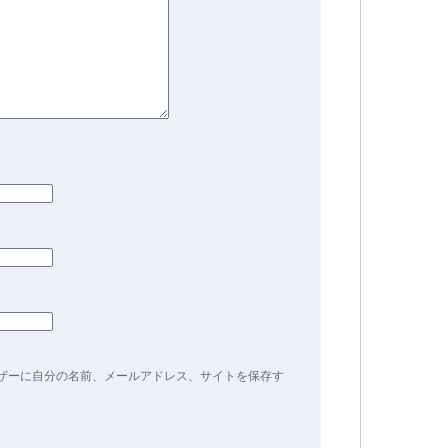
ザーに自分の名前、メールアドレス、サイトを保存す