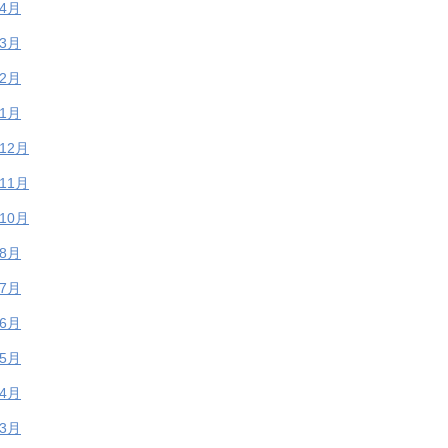
年4月
年3月
年2月
年1月
年12月
年11月
年10月
年8月
年7月
年6月
年5月
年4月
年3月