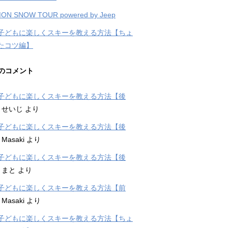
ON SNOW TOUR powered by Jeep
子どもに楽しくスキーを教える方法【ちょ
たコツ編】
のコメント
子どもに楽しくスキーを教える方法【後
に
せいじ
より
子どもに楽しくスキーを教える方法【後
に
Masaki
より
子どもに楽しくスキーを教える方法【後
に
まと
より
子どもに楽しくスキーを教える方法【前
に
Masaki
より
子どもに楽しくスキーを教える方法【ちょ