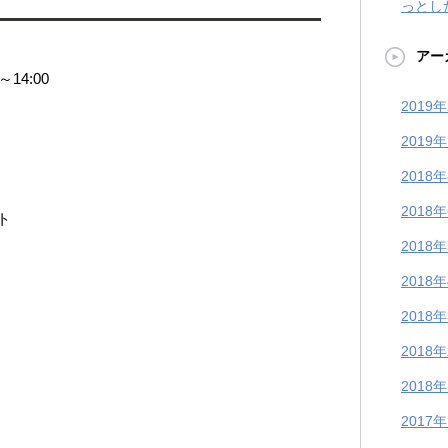
っとし
アー
～14:00
2019
2019
2018
2018
ト
2018
2018
2018
2018
2018
2017