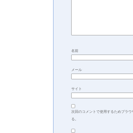
名前
メール
サイト
次回のコメントで使用するためブラウ
る。