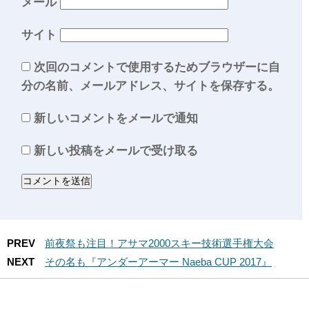
メール
サイト
次回のコメントで使用するためブラウザーに自
分の名前、メールアドレス、サイトを保存する。
新しいコメントをメールで通知
新しい投稿をメールで受け取る
PREV
前夜祭も注目！アサマ2000スキー技術選手権大会
NEXT
その名も『アンダーアーマー Naeba CUP 2017』