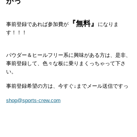
がっ
『無料』
事前登録であれば参加費が
になりま
す！！！
パウダー＆ヒールフリー系に興味がある方は、是非、
事前登録して、色々な板に乗りまくっちゃって下さ
い。
事前登録希望の方は、今すぐ↓までメール送信ですっ
shop@sports-crew.com