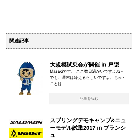
関連記事
大規模試乗会が開催 in 戸隠
Masakiです。 ここ数日温かいですよね～
でも、週末は冷えるらしいですよ。ちゅ～
ことは
記事を読む
スプリングデモキャンプ&ニュ
ーモデル試乗2017 in ブランシ
ュ