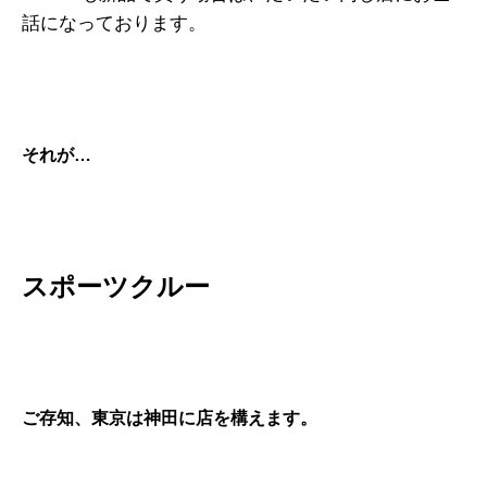
話になっております。
それが…
スポーツクルー
ご存知、東京は神田に店を構えます。