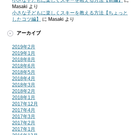
小さな子どもに楽しくスキーを教える方法【前編】
に
Masaki
より
小さな子どもに楽しくスキーを教える方法【ちょっと
したコツ編】
に
Masaki
より
アーカイブ
2019年2月
2019年1月
2018年8月
2018年6月
2018年5月
2018年4月
2018年3月
2018年2月
2018年1月
2017年12月
2017年4月
2017年3月
2017年2月
2017年1月