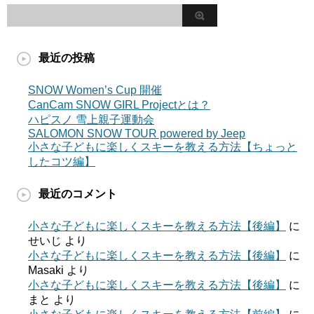
最近の投稿
SNOW Women’s Cup 開催
CanCam SNOW GIRL Projectとは？
ハピスノ 雪上親子運動会
SALOMON SNOW TOUR powered by Jeep
小さな子どもに楽しくスキーを教える方法【ちょっと
したコツ編】
最近のコメント
小さな子どもに楽しくスキーを教える方法【後編】
に
せいじ
より
小さな子どもに楽しくスキーを教える方法【後編】
に
Masaki
より
小さな子どもに楽しくスキーを教える方法【後編】
に
まと
より