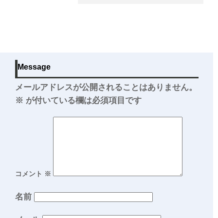
Message
メールアドレスが公開されることはありません。
※
が付いている欄は必須項目です
コメント
※
名前