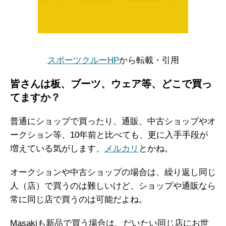
スポーツクルーHP
から転載・引用
皆さんは板、ブーツ、ウェア等、どこで買っ
てますか？
普通にショップで買ったり、通販、中古ショップやオ
ークション等、10年前と比べても、更に入手手段が
増えている気がします、
メルカリ
とかね。
オークションや中古ショップの場合は、繰り返し同じ
人（店）で買うのは難しいけど、ショップや通販なら
常に同じ店で買うのは可能だよね。
Masakiも新品で買う場合は、だいたい同じ店にお世