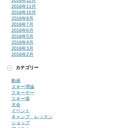
2016年12月
2016年11月
2016年10月
2016年8月
2016年7月
2016年6月
2016年5月
2016年4月
2016年3月
2016年2月
カテゴリー
動画
スキー理論
スキーヤー
スキー場
大会
イベント
キャンプ、レッスン
ショップ