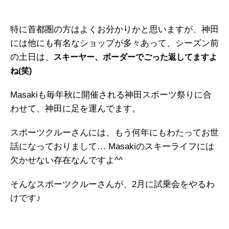
特に首都圏の方はよくお分かりかと思いますが、神田
には他にも有名なショップが多々あって、シーズン前
の土日は、
スキーヤー、ボーダーでごった返してますよ
ね(笑)
Masakiも毎年秋に開催される神田スポーツ祭りに合
わせて、神田に足を運んでます。
スポーツクルーさんには、もう何年にもわたってお世
話になっておりまして… Masakiのスキーライフには
欠かせない存在なんですよ^^
そんなスポーツクルーさんが、2月に試乗会をやるわ
けです♪