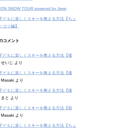
ON SNOW TOUR powered by Jeep
子どもに楽しくスキーを教える方法【ちょ
たコツ編】
のコメント
子どもに楽しくスキーを教える方法【後
に
せいじ
より
子どもに楽しくスキーを教える方法【後
に
Masaki
より
子どもに楽しくスキーを教える方法【後
に
まと
より
子どもに楽しくスキーを教える方法【前
に
Masaki
より
子どもに楽しくスキーを教える方法【ちょ