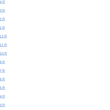
年4月
年3月
年2月
年1月
年12月
年11月
年10月
年8月
年7月
年6月
年5月
年4月
年3月