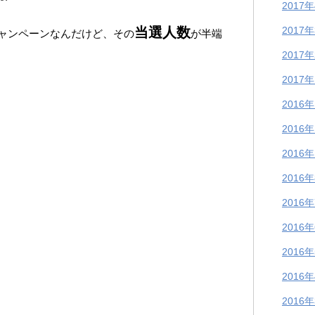
^
2017
当選人数
2017
ャンペーンなんだけど、その
が半端
2017
2017
2016
2016
2016
2016
2016
2016
2016
2016
2016