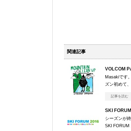
関連記事
VOLCOM Pa
Masaki
ズン初めて
記事を読む
SKI FOR
シーズンが
SKI FORUM 