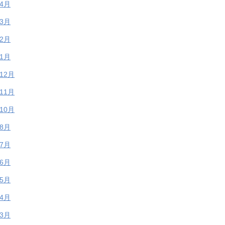
年4月
年3月
年2月
年1月
年12月
年11月
年10月
年8月
年7月
年6月
年5月
年4月
年3月