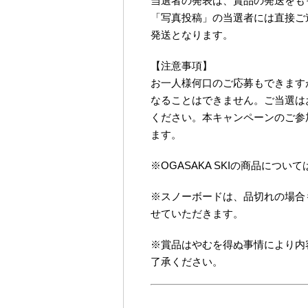
当選者の発表は、賞品の発送をも
「写真投稿」の当選者には直接ご
発送となります。
【注意事項】
お一人様何口のご応募もできます
なることはできません。ご当選は
ください。本キャンペーンのご参
ます。
※OGASAKA SKIの商品につ
※スノーボードは、品切れの場合
せていただきます。
※賞品はやむを得ぬ事情により内
了承ください。