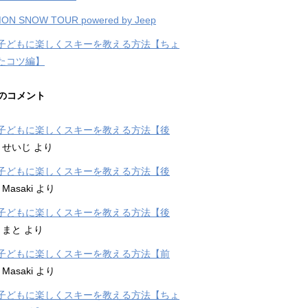
ON SNOW TOUR powered by Jeep
子どもに楽しくスキーを教える方法【ちょ
たコツ編】
のコメント
子どもに楽しくスキーを教える方法【後
に
せいじ
より
子どもに楽しくスキーを教える方法【後
に
Masaki
より
子どもに楽しくスキーを教える方法【後
に
まと
より
子どもに楽しくスキーを教える方法【前
に
Masaki
より
子どもに楽しくスキーを教える方法【ちょ