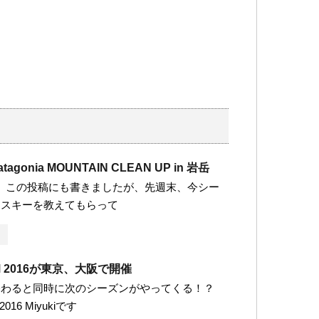
tagonia MOUNTAIN CLEAN UP in 岩岳
です。 この投稿にも書きましたが、先週末、今シー
、スキーを教えてもらって
UM 2016が東京、大阪で開催
終わると同時に次のシーズンがやってくる！？
2016 Miyukiです