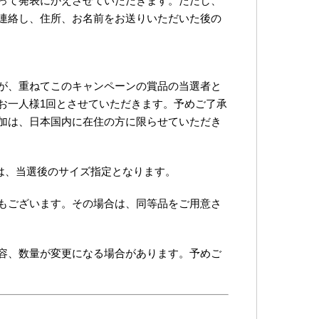
って発表にかえさせていただきます。ただし、
連絡し、住所、お名前をお送りいただいた後の
が、重ねてこのキャンペーンの賞品の当選者と
お一人様1回とさせていただきます。予めご了承
加は、日本国内に在住の方に限らせていただき
いては、当選後のサイズ指定となります。
もございます。その場合は、同等品をご用意さ
容、数量が変更になる場合があります。予めご