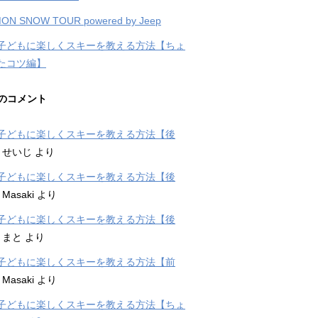
ON SNOW TOUR powered by Jeep
子どもに楽しくスキーを教える方法【ちょ
たコツ編】
のコメント
子どもに楽しくスキーを教える方法【後
に
せいじ
より
子どもに楽しくスキーを教える方法【後
に
Masaki
より
子どもに楽しくスキーを教える方法【後
に
まと
より
子どもに楽しくスキーを教える方法【前
に
Masaki
より
子どもに楽しくスキーを教える方法【ちょ