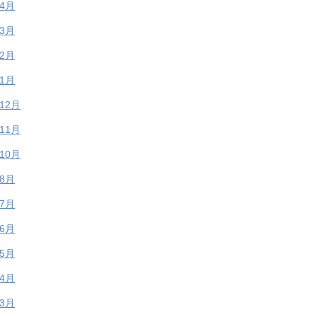
年4月
年3月
年2月
年1月
年12月
年11月
年10月
年8月
年7月
年6月
年5月
年4月
年3月