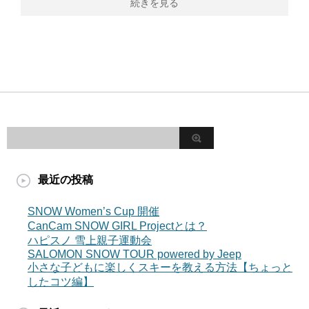
続きを見る
最近の投稿
SNOW Women’s Cup 開催
CanCam SNOW GIRL Projectとは？
ハピスノ 雪上親子運動会
SALOMON SNOW TOUR powered by Jeep
小さな子どもに楽しくスキーを教える方法【ちょっと
したコツ編】