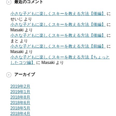
最近のコメント
小さな子どもに楽しくスキーを教える方法【後編】
に
せいじ
より
小さな子どもに楽しくスキーを教える方法【後編】
に
Masaki
より
小さな子どもに楽しくスキーを教える方法【後編】
に
まと
より
小さな子どもに楽しくスキーを教える方法【前編】
に
Masaki
より
小さな子どもに楽しくスキーを教える方法【ちょっと
したコツ編】
に
Masaki
より
アーカイブ
2019年2月
2019年1月
2018年8月
2018年6月
2018年5月
2018年4月