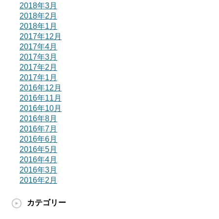
2018年3月
2018年2月
2018年1月
2017年12月
2017年4月
2017年3月
2017年2月
2017年1月
2016年12月
2016年11月
2016年10月
2016年8月
2016年7月
2016年6月
2016年5月
2016年4月
2016年3月
2016年2月
カテゴリー