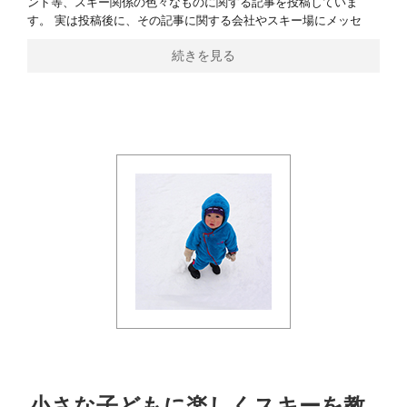
ント等、スキー関係の色々なものに関する記事を投稿していま
す。 実は投稿後に、その記事に関する会社やスキー場にメッセ
続きを見る
小さな子どもに楽しくスキーを教