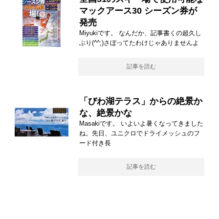
マックアース30 シーズン券が
発売
Miyukiです。 なんだか、記事書くの超久し
ぶり(^^;)さぼってたわけじゃありませんよ
記事を読む
「びわ湖テラス」からの絶景か
な、絶景かな
Masakiです。 いよいよ暑くなってきました
ね。先日、ユニクロでドライメッシュのフ
ード付き長
記事を読む