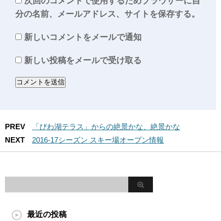
次回のコメントで使用するためブラウザーに自
分の名前、メールアドレス、サイトを保存する。
新しいコメントをメールで通知
新しい投稿をメールで受け取る
PREV
「びわ湖テラス」からの絶景かな、絶景かな
NEXT
2016-17シーズン スキー場オープン情報
最近の投稿