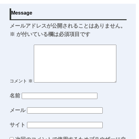
Message
メールアドレスが公開されることはありません。
※
が付いている欄は必須項目です
コメント
※
名前
メール
サイト