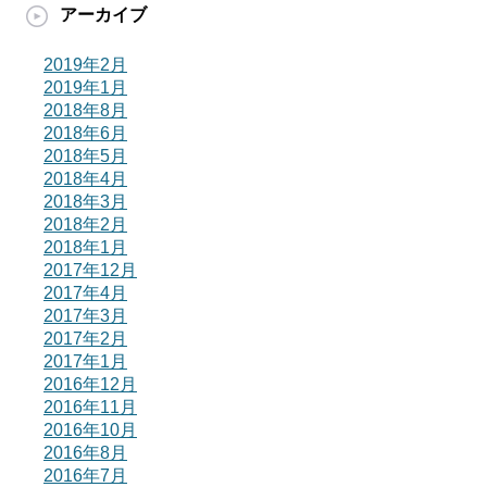
アーカイブ
2019年2月
2019年1月
2018年8月
2018年6月
2018年5月
2018年4月
2018年3月
2018年2月
2018年1月
2017年12月
2017年4月
2017年3月
2017年2月
2017年1月
2016年12月
2016年11月
2016年10月
2016年8月
2016年7月