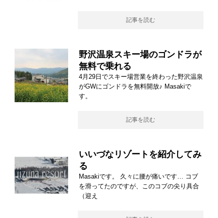
記事を読む
野沢温泉スキー場のゴンドラが
無料で乗れる
4月29日でスキー場営業を終わった野沢温泉
がGWにゴンドラを無料開放♪ Masakiで
す。
記事を読む
いいづなリゾートを紹介してみ
る
Masakiです。 久々に腰が痛いです… コブ
を滑ってたのですが、このコブの尖り具合
（迎え