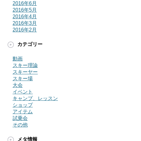
2016年6月
2016年5月
2016年4月
2016年3月
2016年2月
カテゴリー
動画
スキー理論
スキーヤー
スキー場
大会
イベント
キャンプ、レッスン
ショップ
アイテム
試乗会
その他
メタ情報