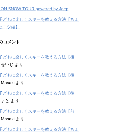
ON SNOW TOUR powered by Jeep
子どもに楽しくスキーを教える方法【ちょ
たコツ編】
のコメント
子どもに楽しくスキーを教える方法【後
に
せいじ
より
子どもに楽しくスキーを教える方法【後
に
Masaki
より
子どもに楽しくスキーを教える方法【後
に
まと
より
子どもに楽しくスキーを教える方法【前
に
Masaki
より
子どもに楽しくスキーを教える方法【ちょ