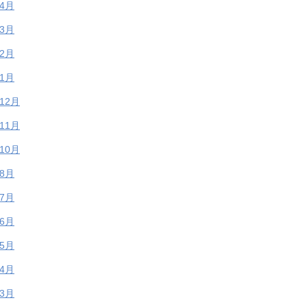
年4月
年3月
年2月
年1月
年12月
年11月
年10月
年8月
年7月
年6月
年5月
年4月
年3月