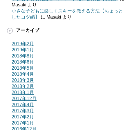
Masaki
より
小さな子どもに楽しくスキーを教える方法【ちょっと
したコツ編】
に
Masaki
より
アーカイブ
2019年2月
2019年1月
2018年8月
2018年6月
2018年5月
2018年4月
2018年3月
2018年2月
2018年1月
2017年12月
2017年4月
2017年3月
2017年2月
2017年1月
2016年12月