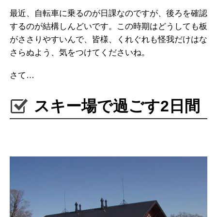
最近、自転車に乗るのが日課なのですが、後ろを確認
するのが結構しんどいです。この時期はどうしても板
がささりやすいんで、皆様、くれぐれも怪我だけはな
さらぬよう、気をつけてくださいね。
さて…
スキー場で過ごす2日間