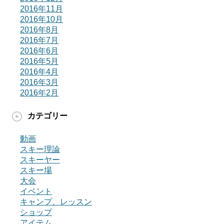
2016年11月
2016年10月
2016年8月
2016年7月
2016年6月
2016年5月
2016年4月
2016年3月
2016年2月
カテゴリー
動画
スキー理論
スキーヤー
スキー場
大会
イベント
キャンプ、レッスン
ショップ
アイテム