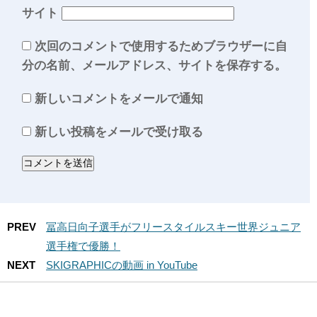
サイト
次回のコメントで使用するためブラウザーに自
分の名前、メールアドレス、サイトを保存する。
新しいコメントをメールで通知
新しい投稿をメールで受け取る
PREV
冨高日向子選手がフリースタイルスキー世界ジュニア
選手権で優勝！
NEXT
SKIGRAPHICの動画 in YouTube