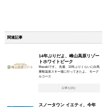
関連記事
14年ぶりだよ、峰山高原リゾー
トホワイトピーク
Masakiです。 先週、10年ぶりくらいに白馬
乗鞍温泉スキー場に行ってきたよ。 モーグ
ルコース
記事を読む
スノータウン イエティ、今年