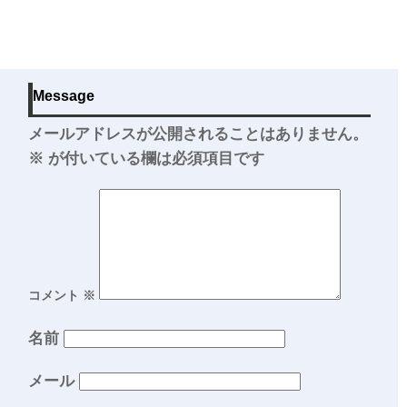
Message
メールアドレスが公開されることはありません。
※
が付いている欄は必須項目です
コメント
※
名前
メール