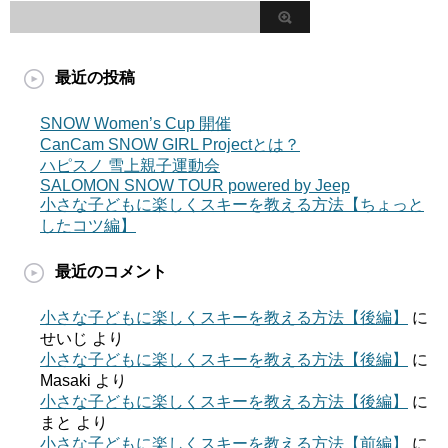
最近の投稿
SNOW Women’s Cup 開催
CanCam SNOW GIRL Projectとは？
ハピスノ 雪上親子運動会
SALOMON SNOW TOUR powered by Jeep
小さな子どもに楽しくスキーを教える方法【ちょっと
したコツ編】
最近のコメント
小さな子どもに楽しくスキーを教える方法【後編】
に
せいじ
より
小さな子どもに楽しくスキーを教える方法【後編】
に
Masaki
より
小さな子どもに楽しくスキーを教える方法【後編】
に
まと
より
小さな子どもに楽しくスキーを教える方法【前編】
に