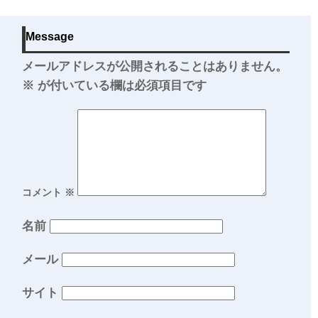
Message
メールアドレスが公開されることはありません。
※
が付いている欄は必須項目です
コメント
※
名前
メール
サイト