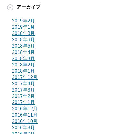
アーカイブ
2019年2月
2019年1月
2018年8月
2018年6月
2018年5月
2018年4月
2018年3月
2018年2月
2018年1月
2017年12月
2017年4月
2017年3月
2017年2月
2017年1月
2016年12月
2016年11月
2016年10月
2016年8月
2016年7月