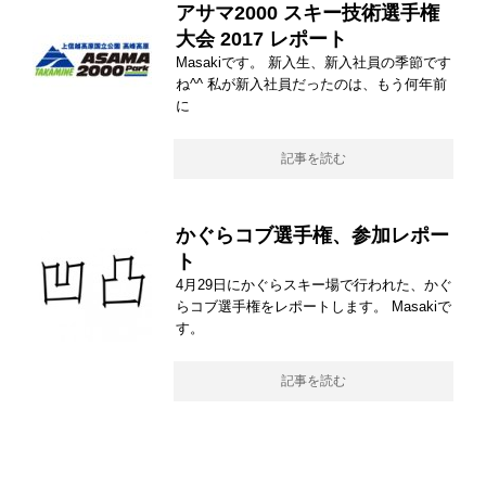
アサマ2000 スキー技術選手権
大会 2017 レポート
Masakiです。 新入生、新入社員の季節です
ね^^ 私が新入社員だったのは、もう何年前
に
記事を読む
かぐらコブ選手権、参加レポー
ト
4月29日にかぐらスキー場で行われた、かぐ
らコブ選手権をレポートします。 Masakiで
す。
記事を読む