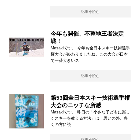
記事を読む
今年も開催、不整地王者決定
戦！
Masakiです。 今年も全日本スキー技術選手
権大会が終わりましたね。この大会が日本
で一番大きいス
記事を読む
第53回全日本スキー技術選手権
大会のニッチな所感
Masakiです。 昨日の「小さな子どもに楽し
くスキーを教える方法」は、思いの外、多
くの方に読
記事を読む