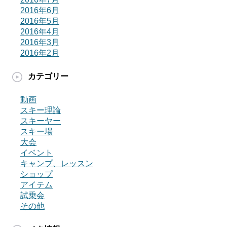
2016年6月
2016年5月
2016年4月
2016年3月
2016年2月
カテゴリー
動画
スキー理論
スキーヤー
スキー場
大会
イベント
キャンプ、レッスン
ショップ
アイテム
試乗会
その他