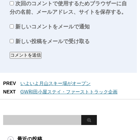
次回のコメントで使用するためブラウザーに自
分の名前、メールアドレス、サイトを保存する。
新しいコメントをメールで通知
新しい投稿をメールで受け取る
PREV
いよいよ月山スキー場がオープン
NEXT
GW和田小屋ステイ・ファーストトラック企画
最近の投稿