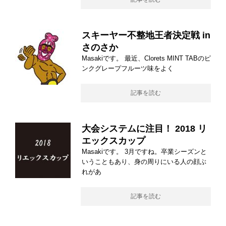
スキーヤー不整地王者決定戦 in
さのさか
Masakiです。 最近、Clorets MINT TABのピ
ンクグレープフルーツ味をよく
記事を読む
大会システムに注目！ 2018 リ
エックスカップ
Masakiです。 3月ですね。卒業シーズンと
いうこともあり、身の周りにいる人の顔ぶ
れがあ
記事を読む