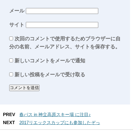
メール
サイト
次回のコメントで使用するためブラウザーに自
分の名前、メールアドレス、サイトを保存する。
新しいコメントをメールで通知
新しい投稿をメールで受け取る
PREV
春パス in 神立高原スキー場 に注目♪
NEXT
2017リエックスカップにも参加したぞっ