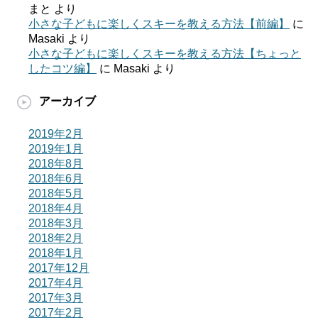
まと
より
小さな子どもに楽しくスキーを教える方法【前編】
に
Masaki
より
小さな子どもに楽しくスキーを教える方法【ちょっと
したコツ編】
に
Masaki
より
アーカイブ
2019年2月
2019年1月
2018年8月
2018年6月
2018年5月
2018年4月
2018年3月
2018年2月
2018年1月
2017年12月
2017年4月
2017年3月
2017年2月