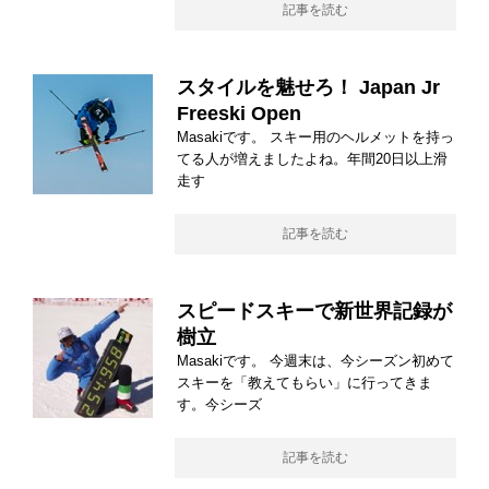
記事を読む
スタイルを魅せろ！ Japan Jr
Freeski Open
Masakiです。 スキー用のヘルメットを持っ
てる人が増えましたよね。年間20日以上滑
走す
記事を読む
スピードスキーで新世界記録が
樹立
Masakiです。 今週末は、今シーズン初めて
スキーを「教えてもらい」に行ってきま
す。今シーズ
記事を読む