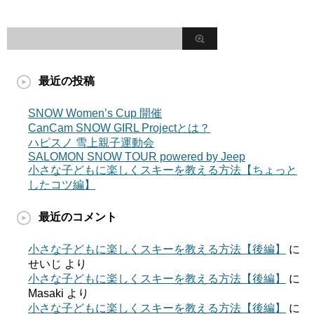
最近の投稿
SNOW Women’s Cup 開催
CanCam SNOW GIRL Projectとは？
ハピスノ 雪上親子運動会
SALOMON SNOW TOUR powered by Jeep
小さな子どもに楽しくスキーを教える方法【ちょっと
したコツ編】
最近のコメント
小さな子どもに楽しくスキーを教える方法【後編】
に
せいじ
より
小さな子どもに楽しくスキーを教える方法【後編】
に
Masaki
より
小さな子どもに楽しくスキーを教える方法【後編】
に