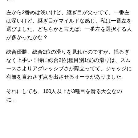
左から2番めは浅いけど、継ぎ目が尖ってて、一番左
は深いけど、継ぎ目がマイルドな感じ、私は一番左を
選びました。どちらかと言えば、一番左を選択する人
が多かったかな？
総合優勝、総合2位の滑りを見れたのですが、揺るぎ
なく上手い！特に総合2位(種目別1位)の滑りは、スム
ースさよりアグレッシブさが際立ってて、ジャッジに
有無を言わさず点を出させるオーラがありました。
それにしても、160人以上が3種目を滑る大会なの
に…