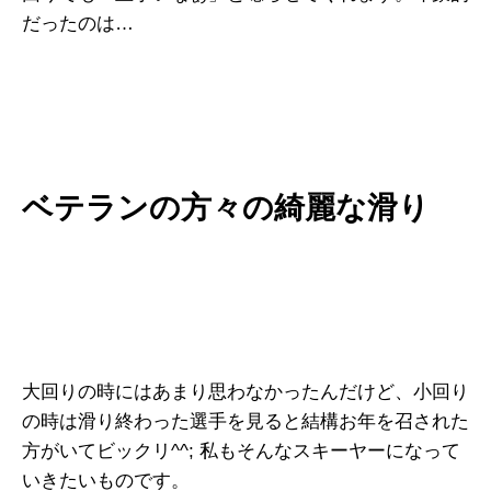
だったのは…
ベテランの方々の綺麗な滑り
大回りの時にはあまり思わなかったんだけど、小回り
の時は滑り終わった選手を見ると結構お年を召された
方がいてビックリ^^; 私もそんなスキーヤーになって
いきたいものです。