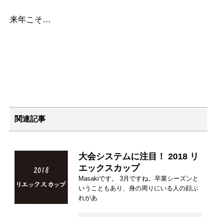
来年こそ…
関連記事
大会システムに注目！ 2018 リ
エックスカップ
Masakiです。 3月ですね。卒業シーズンと
いうこともあり、身の周りにいる人の顔ぶ
れがあ