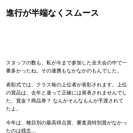
進行が半端なくスムース
スタッフの数も、私が今まで参加した全大会の中で一
番多かったね。その連携もなかなかのもんでした。
表彰式では、クラス毎の上位者が表彰されます。上位
の賞品は、去年と違って正確には発表されませんでし
た。賞金？商品券？ なんかそんなもんが手渡されて
たよ。
今年は、種目別の最高得点賞、審査員特別賞がなかっ
たのは残念…