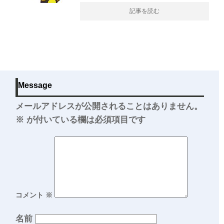
記事を読む
Message
メールアドレスが公開されることはありません。
※
が付いている欄は必須項目です
コメント
※
名前