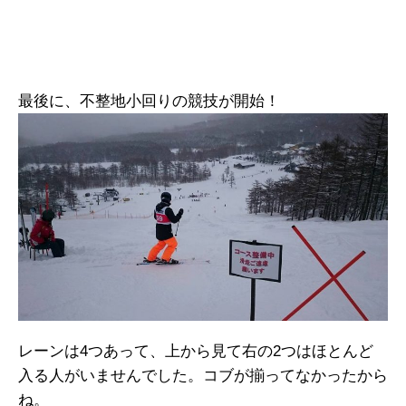
最後に、不整地小回りの競技が開始！
レーンは4つあって、上から見て右の2つはほとんど
入る人がいませんでした。コブが揃ってなかったから
ね。