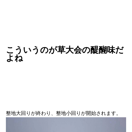
こういうのが草大会の醍醐味だ
よね
整地大回りが終わり、整地小回りが開始されます。