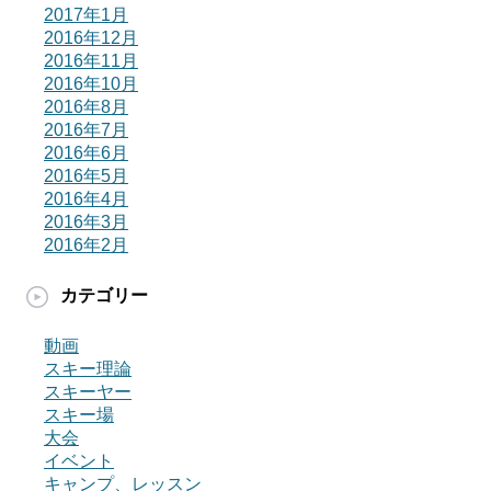
2017年1月
2016年12月
2016年11月
2016年10月
2016年8月
2016年7月
2016年6月
2016年5月
2016年4月
2016年3月
2016年2月
カテゴリー
動画
スキー理論
スキーヤー
スキー場
大会
イベント
キャンプ、レッスン