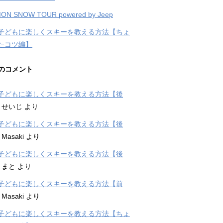
ON SNOW TOUR powered by Jeep
子どもに楽しくスキーを教える方法【ちょ
たコツ編】
のコメント
子どもに楽しくスキーを教える方法【後
に
せいじ
より
子どもに楽しくスキーを教える方法【後
に
Masaki
より
子どもに楽しくスキーを教える方法【後
に
まと
より
子どもに楽しくスキーを教える方法【前
に
Masaki
より
子どもに楽しくスキーを教える方法【ちょ