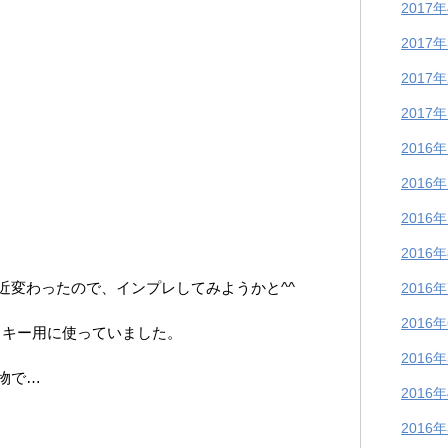
2017
2017
2017
2017
2016
2016
2016
2016
近変わったので、インプレしてみようかと^^
2016
2016
礎スキー用に使っていました。
2016
物で…
2016
2016