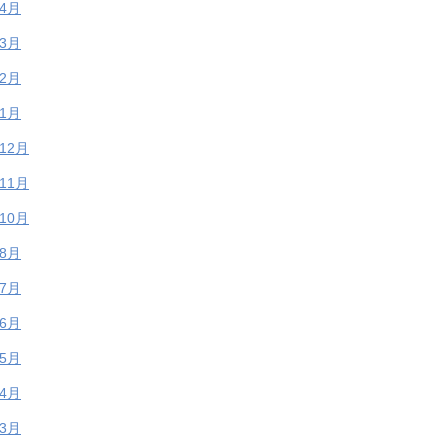
年4月
年3月
年2月
年1月
年12月
年11月
年10月
年8月
年7月
年6月
年5月
年4月
年3月