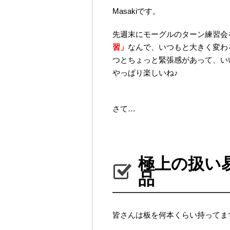
Masakiです。
先週末にモーグルのターン練習会を
習」
なんで、いつもと大きく変わ
つとちょっと緊張感があって、い
やっぱり楽しいね♪
さて…
極上の扱い
品
皆さんは板を何本くらい持ってま