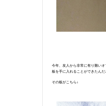
今年、友人から非常に有り難いオ
板を手に入れることができたんだ
その板がこちら↓